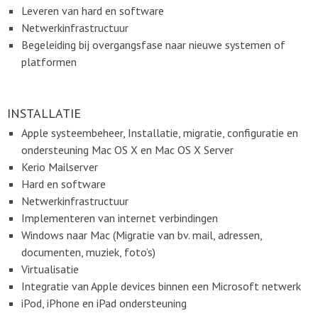
Leveren van hard en software
Netwerkinfrastructuur
Begeleiding bij overgangsfase naar nieuwe systemen of
platformen
INSTALLATIE
Apple systeembeheer, Installatie, migratie, configuratie en
ondersteuning Mac OS X en Mac OS X Server
Kerio Mailserver
Hard en software
Netwerkinfrastructuur
Implementeren van internet verbindingen
Windows naar Mac (Migratie van bv. mail, adressen,
documenten, muziek, foto’s)
Virtualisatie
Integratie van Apple devices binnen een Microsoft netwerk
iPod, iPhone en iPad ondersteuning