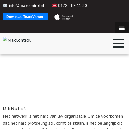
info@maxcontrol.nl
|
0172 - 89 11 30
Download TeamViewer
DIENSTEN
DIENSTEN
Het netwerk is het hart van uw organisatie. Om te voorkomen
dat het hart plotseling stil komt te staan, is het belangrijk dit